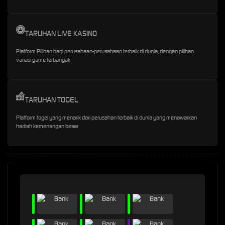
TARUHAN LIVE KASINO
Platform Pilihan bagi perusahaan-perusahaan terbaik di dunia, dengan pilihan
variasi game terbanyak
TARUHAN TOGEL
Platform togel yang menarik dari perusahan terbaik di dunia yang menawarkan
hadiah kemenangan besar