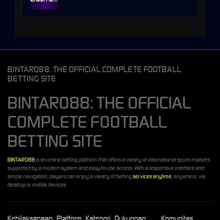
BINTARO88: THE OFFICIAL COMPLETE FOOTBALL
BETTING SITE
BINTARO88: THE OFFICIAL
COMPLETE FOOTBALL
BETTING SITE
BINTARO88
is an online betting platform that offers a variety of international sports markets,
supported by a modern system and easy-to-use access. With a responsive interface and
simple navigation, players can enjoy a variety of betting
services anytime
, anywhere, via
desktop or mobile devices.
Kebijaksanaan
Platform
Kategori
Dukungan
Komunitas