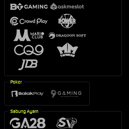
Poker
Sabung Ayam