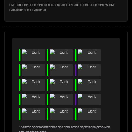
Platform togel yang menarik dari perusahan terbaik di dunia yang menawarkan
hadiah kemenangan besar
* Selama bank maintenance dan bank offline deposit dan penarikan