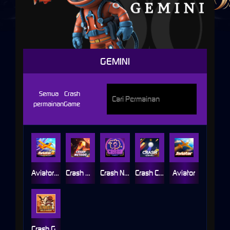
GEMINI
Semua
Crash
permainan
Game
Aviator2-Sky Elite
Crash Meteor
Crash Neon
Crash Classic
Aviator
Crash Gold Rush