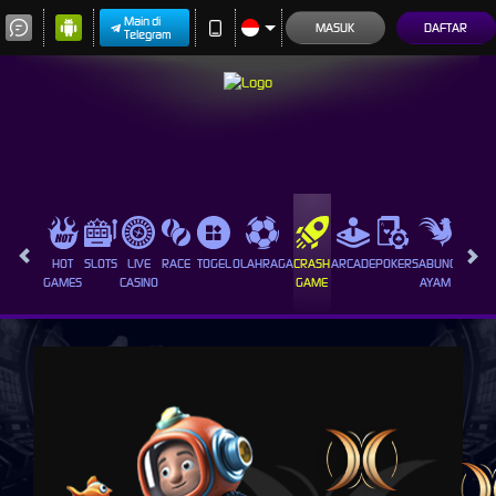
Main di
MASUK
DAFTAR
Telegram
HOT
SLOTS
LIVE
RACE
TOGEL
OLAHRAGA
CRASH
ARCADE
POKER
SABUNG
PROMO
GAMES
CASINO
GAME
AYAM