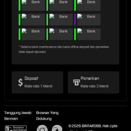
* Selama bank maintenance dan bank offline deposit dan penarikan
tidak dapat diproses
Deposit
Penarikan
Rata-rata 1 Menit
Rata-rata 3 Menit
Tanggung Jawab
Browser Yang
Bermain
Didukung
©2026 BINTARO88. Hak cipta