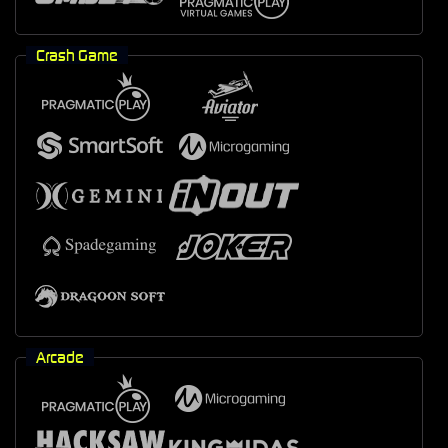
Crash Game
Arcade