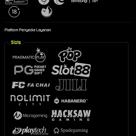
dilindungi | 18+
Platform Penyedia Layanan
Slots