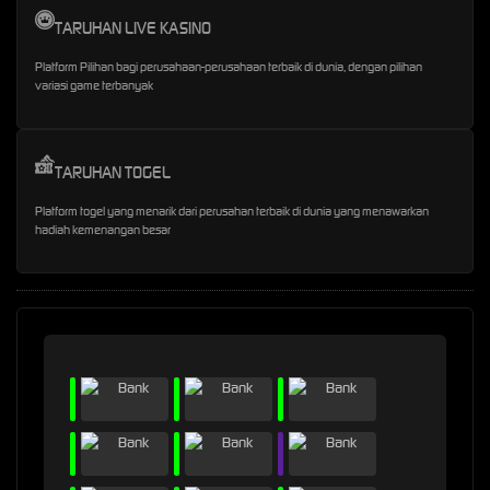
TARUHAN LIVE KASINO
Platform Pilihan bagi perusahaan-perusahaan terbaik di dunia, dengan pilihan
variasi game terbanyak
TARUHAN TOGEL
Platform togel yang menarik dari perusahan terbaik di dunia yang menawarkan
hadiah kemenangan besar