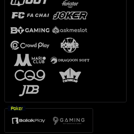
Poker