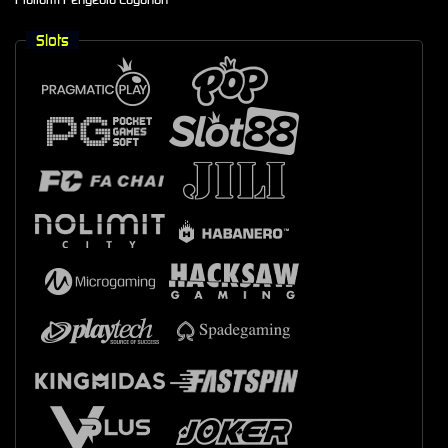
Slots