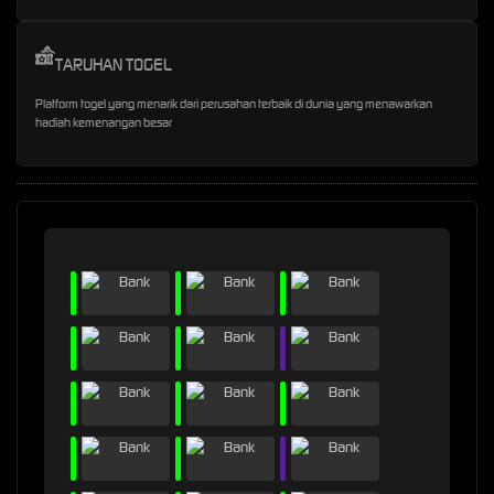
TARUHAN TOGEL
Platform togel yang menarik dari perusahan terbaik di dunia yang menawarkan
hadiah kemenangan besar