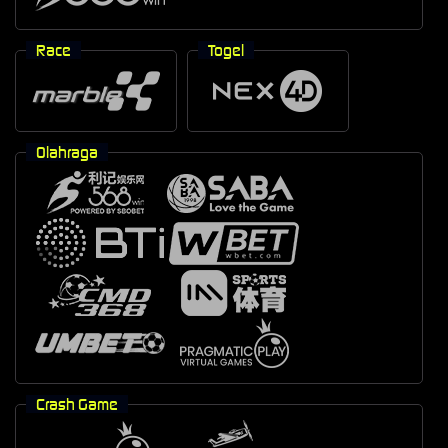
Race
Togel
Olahraga
Crash Game