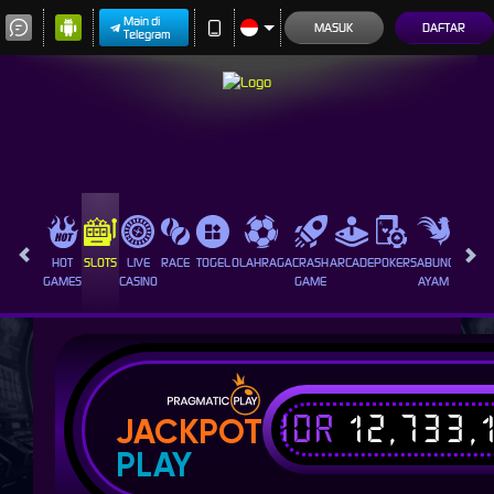
Main di
MASUK
DAFTAR
Telegram
HOT
SLOTS
LIVE
RACE
TOGEL
OLAHRAGA
CRASH
ARCADE
POKER
SABUNG
PROMO
GAMES
CASINO
GAME
AYAM
IDR
12,733,
JACKPOT
PLAY