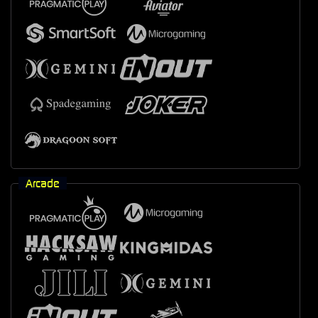
Arcade