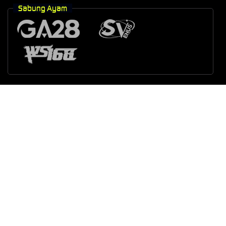
Sabung Ayam