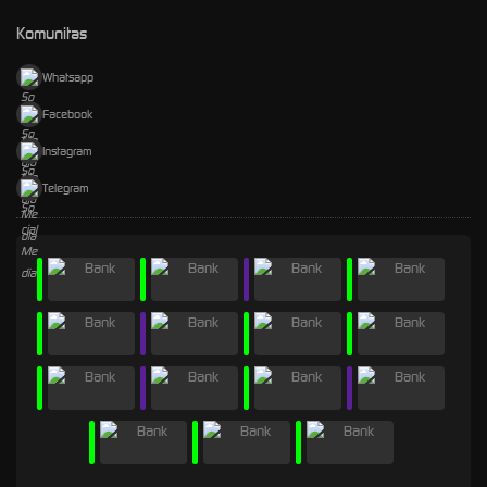
Komunitas
Whatsapp
Facebook
Instagram
Telegram