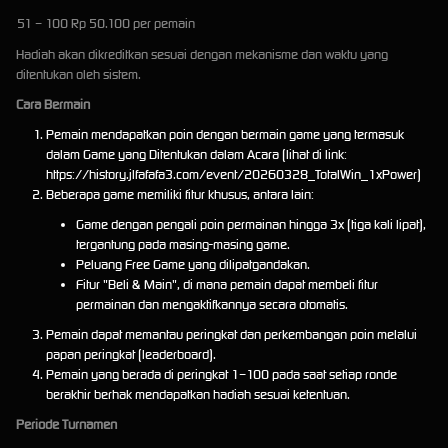
51 – 100
Rp 50.100 per pemain
Hadiah akan dikreditkan sesuai dengan mekanisme dan waktu yang
ditentukan oleh sistem.
Cara Bermain
Pemain mendapatkan poin dengan bermain game yang termasuk
dalam Game yang Ditentukan dalam Acara (lihat di link:
https://history.jlfafafa3.com/event/20260328_TotalWin_1xPower)
Beberapa game memiliki fitur khusus, antara lain:
Game dengan pengali poin permainan hingga 3x (tiga kali lipat),
tergantung pada masing-masing game.
Peluang Free Game yang dilipatgandakan.
Fitur "Beli & Main", di mana pemain dapat membeli fitur
permainan dan mengaktifkannya secara otomatis.
Pemain dapat memantau peringkat dan perkembangan poin melalui
papan peringkat (leaderboard).
Pemain yang berada di peringkat 1–100 pada saat setiap ronde
berakhir berhak mendapatkan hadiah sesuai ketentuan.
Periode Turnamen