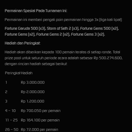
Permainan Spesial Pada Turnamen Ini:
Permainan ini memberi pengali poin permainan hingga 3x (tiga kali lipat):
Fortune Garuda 500 (x3), Storm of Seth 2 (x3), Fortune Gems 500 (x2),
Fortune Gems (x2), Fortune Gems 2 (x2), Fortune Gems 3 (x2).
Hadiah dan Peringkat:
Hadiah akan diberikan kepada 100 pemain teratas di setiap ronde. Total
prize pool untuk seluruh periode acara adalah sebesar Rp 500.274.600,
dengan rincian hadiah sebagai berikut:
Peringkat
Hadiah
1
Rp 3.000.000
2
Rp 2.000.000
3
Rp 1.200.000
4 – 10
Rp 700.050 per pemain
11 – 25
Rp 164.100 per pemain
26 – 50
Rp 72.000 per pemain