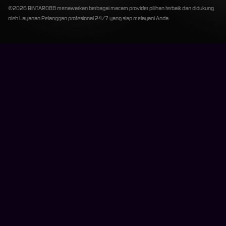
©2026 BINTARO88 menawarkan berbagai macam provider pilihan terbaik dan didukung
oleh Layanan Pelanggan profesional 24/7 yang siap melayani Anda.