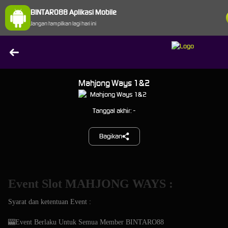
BINTARO88 Aplikasi Mobile
Jangan tampilkan lagi hari ini
Mahjong Ways 1&2
Tanggal akhir: -
Bagikan
Event Slot MAHJONG WAYS :
Syarat dan ketentuan Event :
🎰Event Berlaku Untuk Semua Member BINTARO88