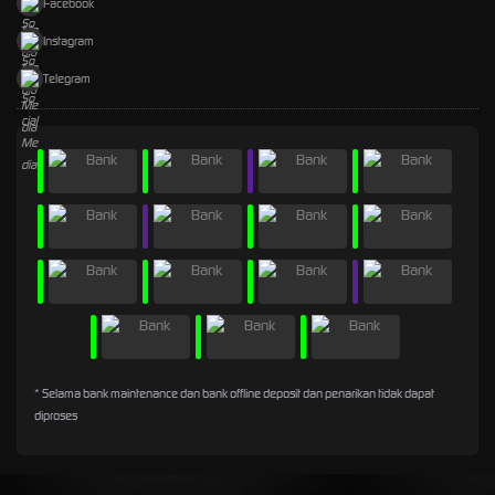
Facebook
Instagram
Telegram
* Selama bank maintenance dan bank offline deposit dan penarikan tidak dapat
diproses