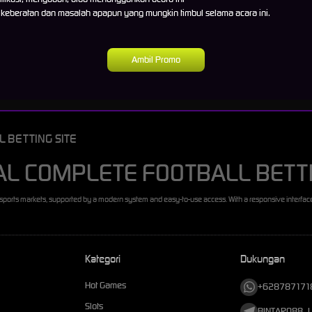
keberatan dan masalah apapun yang mungkin timbul selama acara ini.
Ambil Promo
L BETTING SITE
IAL COMPLETE FOOTBALL BETTI
onal sports markets, supported by a modern system and easy-to-use access. With a responsive interfac
Kategori
Dukungan
Hot Games
+628787171
Slots
BINTARO88_L