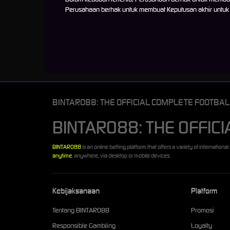
Perusahaan berhak untuk membuat Keputusan akhir untuk 
BINTARO88: THE OFFICIAL COMPLETE FOOTBAL
BINTARO88: THE OFFIC
BINTARO88
is an online betting platform that offers a variety of internati
anytime
, anywhere, via desktop or mobile devices.
Kebijaksanaan
Platform
Tentang BINTARO88
Promosi
Responsible Gambling
Loyalty