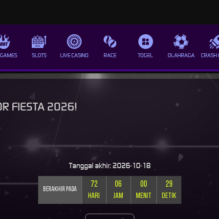
 GAMES
SLOTS
LIVE CASINO
RACE
TOGEL
OLAHRAGA
CRASH
R FIESTA 2026!
Tanggal akhir: 2026-10-18
72
06
00
28
BERAKHIR PADA
HARI
JAM
MENIT
DETIK